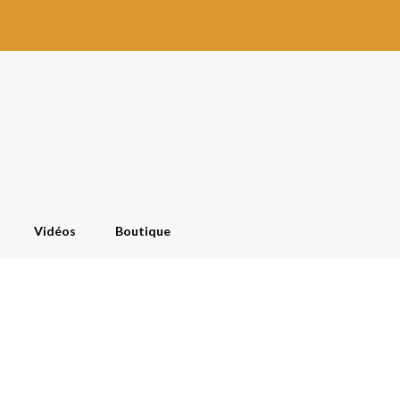
Vidéos
Boutique