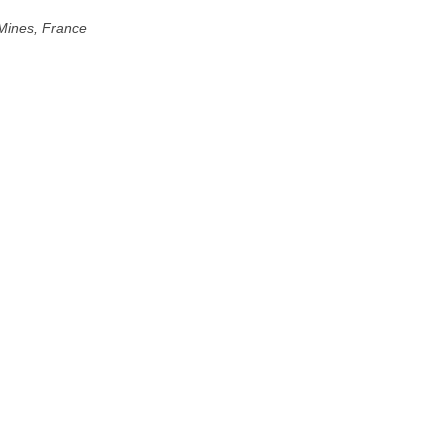
Mines, France