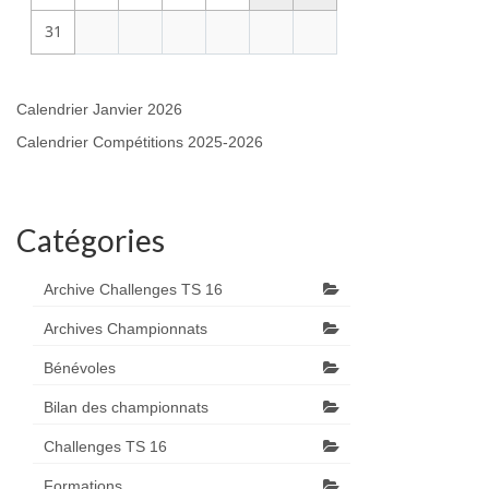
31
Calendrier Janvier 2026
Calendrier Compétitions 2025-2026
Catégories
Archive Challenges TS 16
Archives Championnats
Bénévoles
Bilan des championnats
Challenges TS 16
Formations