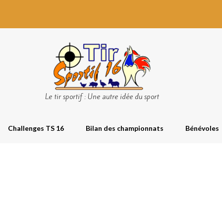
Le tir sportif : Une autre idée du sport
Challenges TS 16
Bilan des championnats
Bénévoles