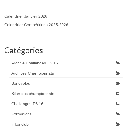
Calendrier Janvier 2026
Calendrier Compétitions 2025-2026
Catégories
Archive Challenges TS 16
Archives Championnats
Bénévoles
Bilan des championnats
Challenges TS 16
Formations
Infos club