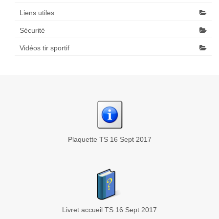
Liens utiles
Sécurité
Vidéos tir sportif
Plaquette TS 16 Sept 2017
Livret accueil TS 16 Sept 2017