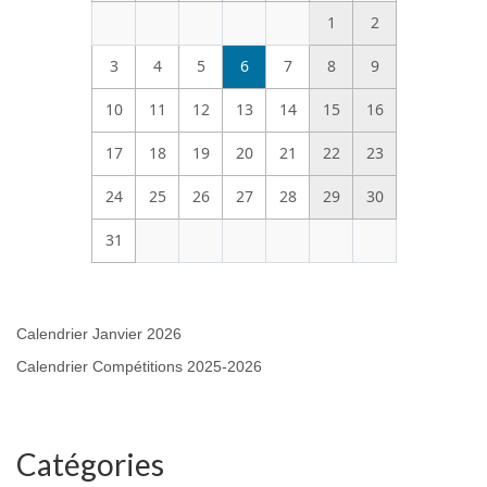
1
2
3
4
5
6
7
8
9
10
11
12
13
14
15
16
17
18
19
20
21
22
23
24
25
26
27
28
29
30
31
Calendrier Janvier 2026
Calendrier Compétitions 2025-2026
Catégories