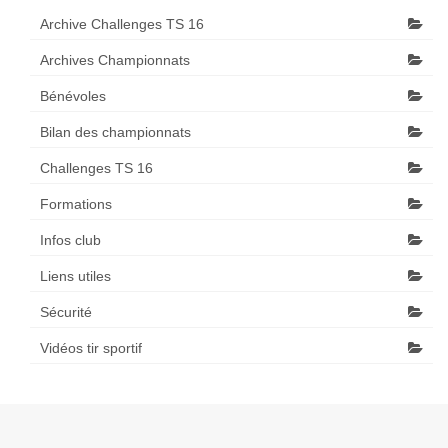
Archive Challenges TS 16
Archives Championnats
Bénévoles
Bilan des championnats
Challenges TS 16
Formations
Infos club
Liens utiles
Sécurité
Vidéos tir sportif