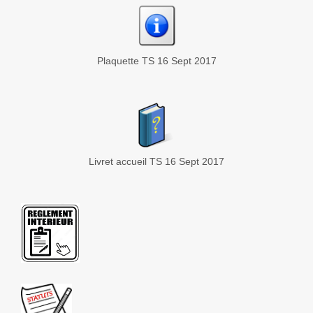
Plaquette TS 16 Sept 2017
Livret accueil TS 16 Sept 2017