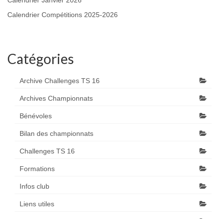
Calendrier Janvier 2026
Calendrier Compétitions 2025-2026
Catégories
Archive Challenges TS 16
Archives Championnats
Bénévoles
Bilan des championnats
Challenges TS 16
Formations
Infos club
Liens utiles