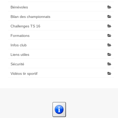
Bénévoles
Bilan des championnats
Challenges TS 16
Formations
Infos club
Liens utiles
Sécurité
Vidéos tir sportif