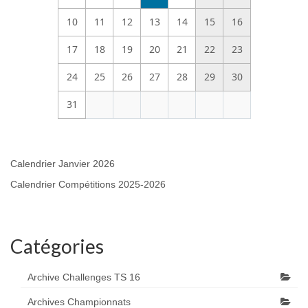
10
11
12
13
14
15
16
17
18
19
20
21
22
23
24
25
26
27
28
29
30
31
Calendrier Janvier 2026
Calendrier Compétitions 2025-2026
Catégories
Archive Challenges TS 16
Archives Championnats