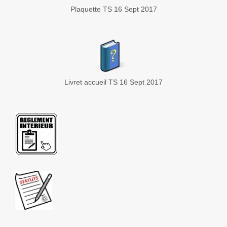
Plaquette TS 16 Sept 2017
Livret accueil TS 16 Sept 2017