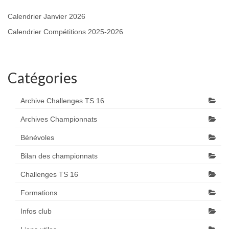
Calendrier Janvier 2026
Calendrier Compétitions 2025-2026
Catégories
Archive Challenges TS 16
Archives Championnats
Bénévoles
Bilan des championnats
Challenges TS 16
Formations
Infos club