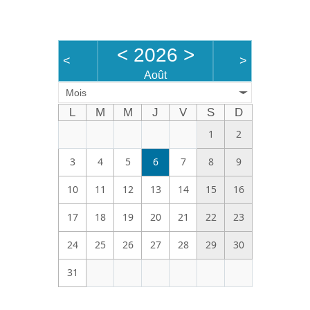
Bénévoles
Vidéos
<
2026
>
<
>
Boutique
Août
Mois
L
M
M
J
V
S
D
1
2
3
4
5
6
7
8
9
10
11
12
13
14
15
16
17
18
19
20
21
22
23
24
25
26
27
28
29
30
31