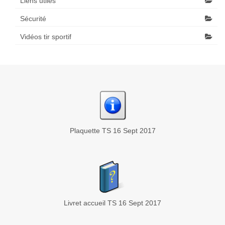
Liens utiles
Sécurité
Vidéos tir sportif
Plaquette TS 16 Sept 2017
Livret accueil TS 16 Sept 2017