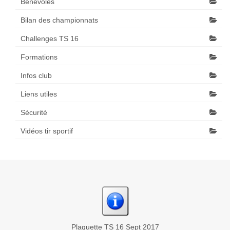
Bénévoles
Bilan des championnats
Challenges TS 16
Formations
Infos club
Liens utiles
Sécurité
Vidéos tir sportif
Plaquette TS 16 Sept 2017