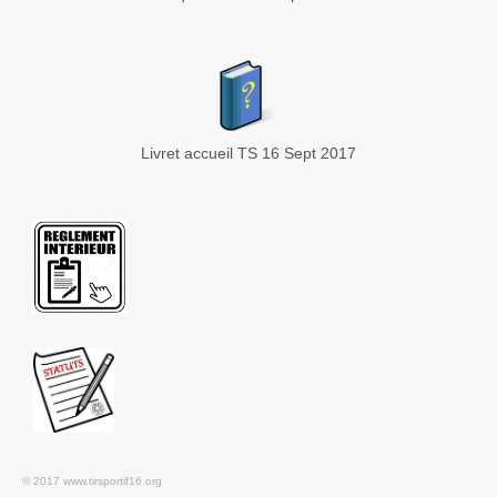
Livret accueil TS 16 Sept 2017
© 2017 www.tirsportif16.org