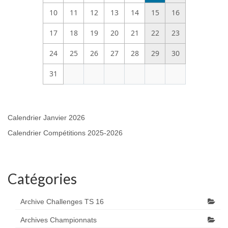
10
11
12
13
14
15
16
17
18
19
20
21
22
23
24
25
26
27
28
29
30
31
Calendrier Janvier 2026
Calendrier Compétitions 2025-2026
Catégories
Archive Challenges TS 16
Archives Championnats