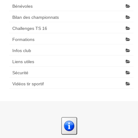
Bénévoles
Bilan des championnats
Challenges TS 16
Formations
Infos club
Liens utiles
Sécurité
Vidéos tir sportif