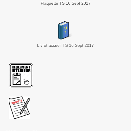
Plaquette TS 16 Sept 2017
Livret accueil TS 16 Sept 2017