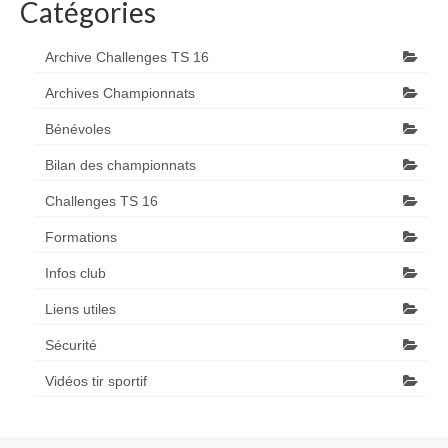
Catégories
Archive Challenges TS 16
Archives Championnats
Bénévoles
Bilan des championnats
Challenges TS 16
Formations
Infos club
Liens utiles
Sécurité
Vidéos tir sportif