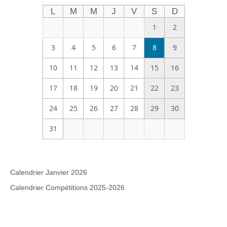
L
M
M
J
V
S
D
1
2
3
4
5
6
7
8
9
10
11
12
13
14
15
16
17
18
19
20
21
22
23
24
25
26
27
28
29
30
31
Calendrier Janvier 2026
Calendrier Compétitions 2025-2026