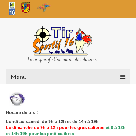
Le tir sportif : Une autre idée du sport
Menu
Infos club
Sécurité
Horaire de tirs :
Challenges TS 16
Lundi au samedi de 9h à 12h et de 14h à 19h
Le dimanche de 9h à 12h pour les gros calibres
et 9 à 12h
Bilan des championnats
et 14h 19h pour les petit calibres