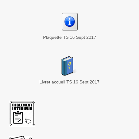
Plaquette TS 16 Sept 2017
Livret accueil TS 16 Sept 2017