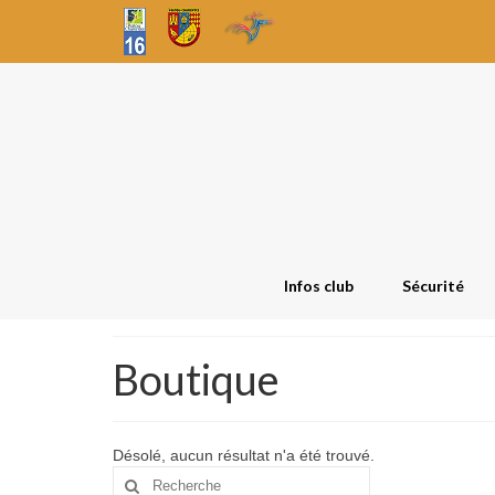
Infos club
Sécurité
Boutique
Désolé, aucun résultat n'a été trouvé.