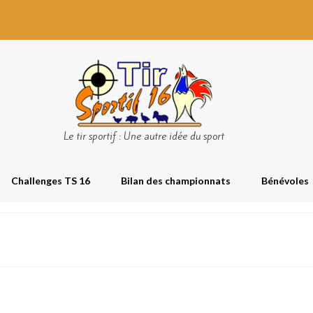
Le tir sportif : Une autre idée du sport
Challenges TS 16
Bilan des championnats
Bénévoles