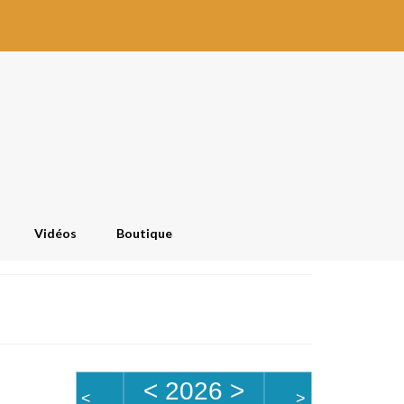
Vidéos
Boutique
<
2026
>
<
>