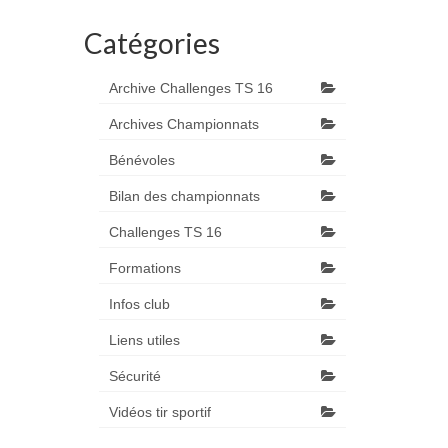
Catégories
Archive Challenges TS 16
Archives Championnats
Bénévoles
Bilan des championnats
Challenges TS 16
Formations
Infos club
Liens utiles
Sécurité
Vidéos tir sportif