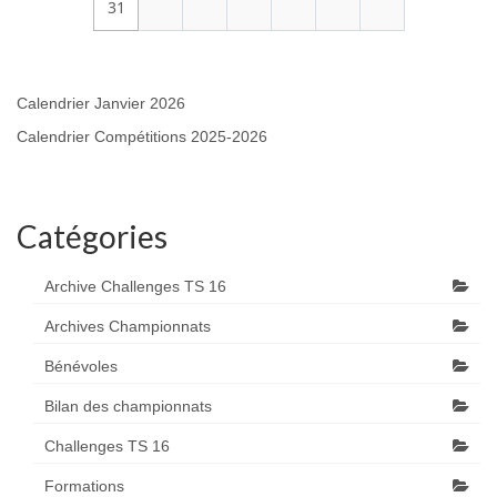
31
Calendrier Janvier 2026
Calendrier Compétitions 2025-2026
Catégories
Archive Challenges TS 16
Archives Championnats
Bénévoles
Bilan des championnats
Challenges TS 16
Formations