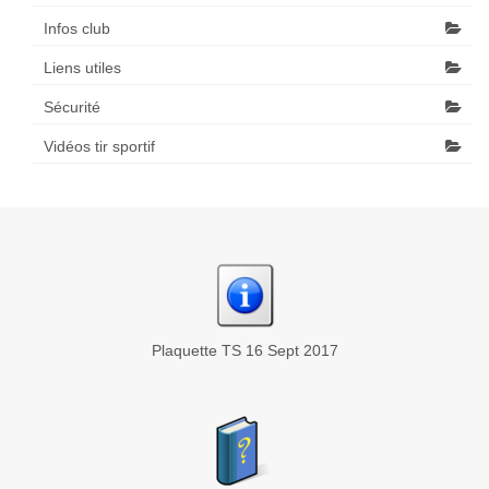
Infos club
Liens utiles
Sécurité
Vidéos tir sportif
Plaquette TS 16 Sept 2017