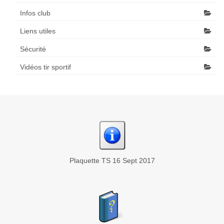
Infos club
Liens utiles
Sécurité
Vidéos tir sportif
Plaquette TS 16 Sept 2017