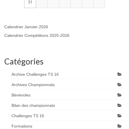
31
Calendrier Janvier 2026
Calendrier Compétitions 2025-2026
Catégories
Archive Challenges TS 16
Archives Championnats
Bénévoles
Bilan des championnats
Challenges TS 16
Formations