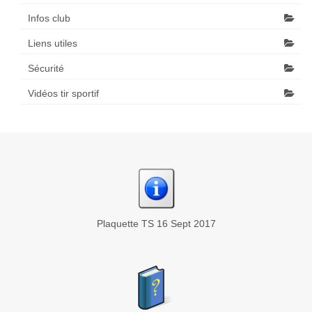
Infos club
Liens utiles
Sécurité
Vidéos tir sportif
Plaquette TS 16 Sept 2017