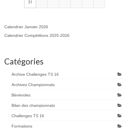
31
Calendrier Janvier 2026
Calendrier Compétitions 2025-2026
Catégories
Archive Challenges TS 16
Archives Championnats
Bénévoles
Bilan des championnats
Challenges TS 16
Formations