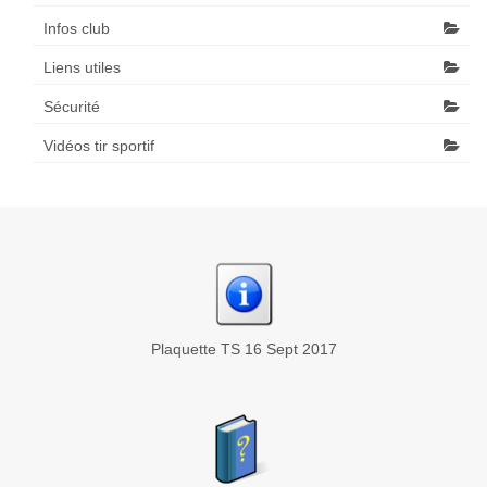
Infos club
Liens utiles
Sécurité
Vidéos tir sportif
Plaquette TS 16 Sept 2017