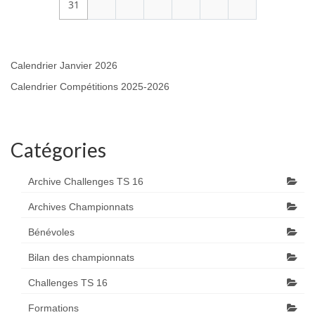
31
Calendrier Janvier 2026
Calendrier Compétitions 2025-2026
Catégories
Archive Challenges TS 16
Archives Championnats
Bénévoles
Bilan des championnats
Challenges TS 16
Formations