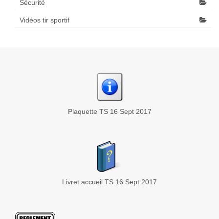
Sécurité
Vidéos tir sportif
Plaquette TS 16 Sept 2017
Livret accueil TS 16 Sept 2017