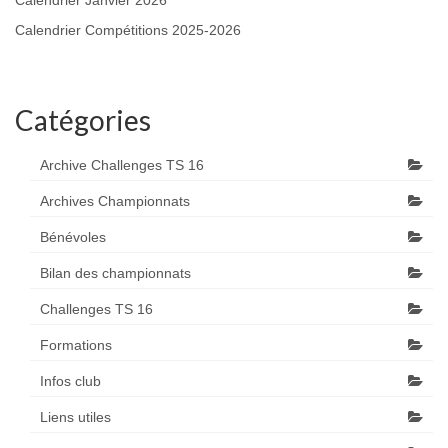
Calendrier Janvier 2026
Calendrier Compétitions 2025-2026
Catégories
Archive Challenges TS 16
Archives Championnats
Bénévoles
Bilan des championnats
Challenges TS 16
Formations
Infos club
Liens utiles