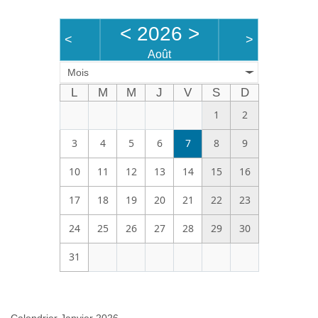
Bénévoles
<
2026
>
<
>
Vidéos
Août
Mois
Boutique
L
M
M
J
V
S
D
1
2
3
4
5
6
7
8
9
10
11
12
13
14
15
16
17
18
19
20
21
22
23
24
25
26
27
28
29
30
31