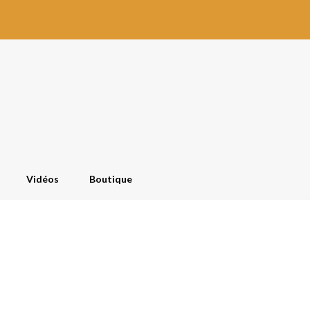
Vidéos
Boutique