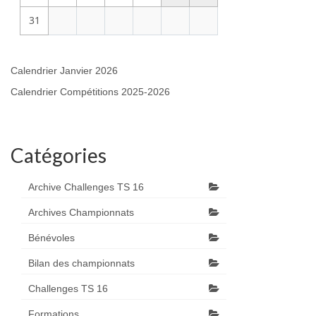
31
Calendrier Janvier 2026
Calendrier Compétitions 2025-2026
Catégories
Archive Challenges TS 16
Archives Championnats
Bénévoles
Bilan des championnats
Challenges TS 16
Formations