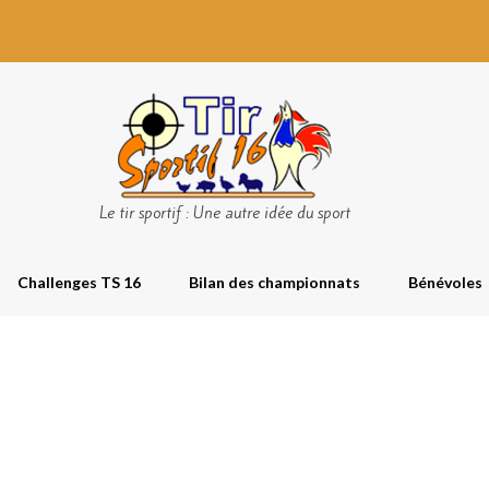
Le tir sportif : Une autre idée du sport
Challenges TS 16
Bilan des championnats
Bénévoles