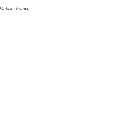
Vadalle, France