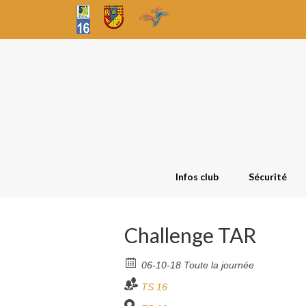
Infos club
Sécurité
Challenge TAR
06-10-18 Toute la journée
TS 16