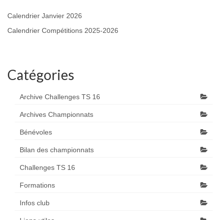
Calendrier Janvier 2026
Calendrier Compétitions 2025-2026
Catégories
Archive Challenges TS 16
Archives Championnats
Bénévoles
Bilan des championnats
Challenges TS 16
Formations
Infos club