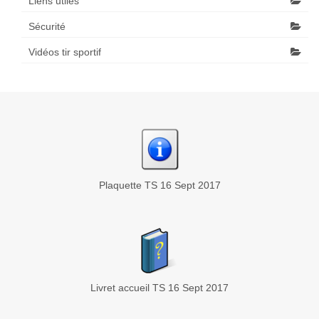
Liens utiles
Sécurité
Vidéos tir sportif
Plaquette TS 16 Sept 2017
Livret accueil TS 16 Sept 2017