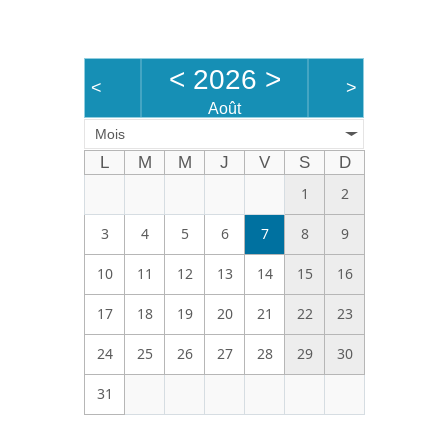
Bénévoles
Vidéos
<
2026
>
<
>
Boutique
Août
Mois
L
M
M
J
V
S
D
1
2
3
4
5
6
7
8
9
10
11
12
13
14
15
16
17
18
19
20
21
22
23
24
25
26
27
28
29
30
31