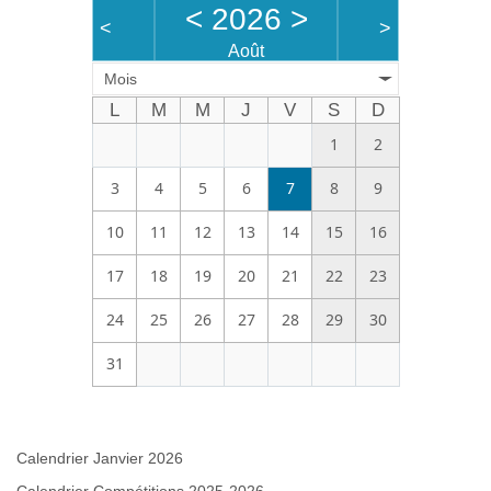
<
2026
>
<
>
Août
Mois
L
M
M
J
V
S
D
1
2
3
4
5
6
7
8
9
10
11
12
13
14
15
16
17
18
19
20
21
22
23
24
25
26
27
28
29
30
31
Calendrier Janvier 2026