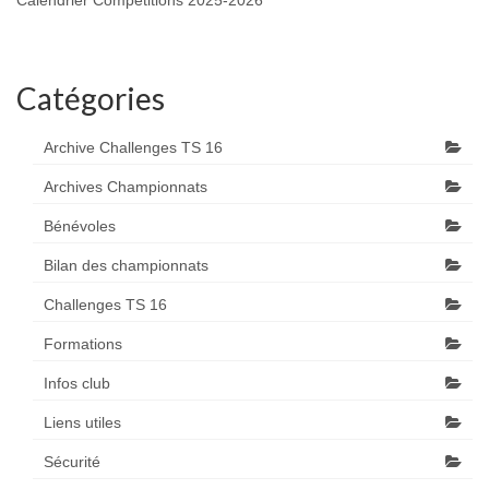
Calendrier Compétitions 2025-2026
Catégories
Archive Challenges TS 16
Archives Championnats
Bénévoles
Bilan des championnats
Challenges TS 16
Formations
Infos club
Liens utiles
Sécurité