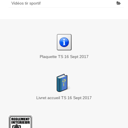
Vidéos tir sportif
Plaquette TS 16 Sept 2017
Livret accueil TS 16 Sept 2017