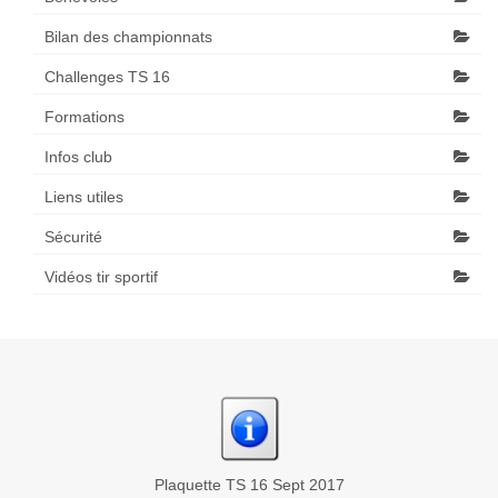
Bilan des championnats
Challenges TS 16
Formations
Infos club
Liens utiles
Sécurité
Vidéos tir sportif
Plaquette TS 16 Sept 2017