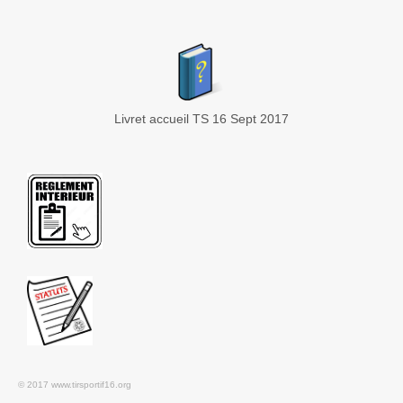
Livret accueil TS 16 Sept 2017
© 2017 www.tirsportif16.org