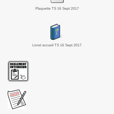
Plaquette TS 16 Sept 2017
Livret accueil TS 16 Sept 2017