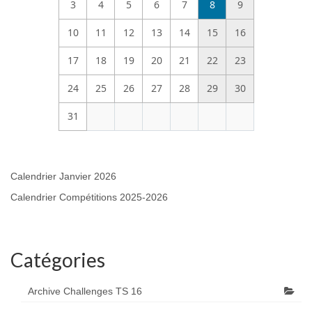
3
4
5
6
7
8
9
10
11
12
13
14
15
16
17
18
19
20
21
22
23
24
25
26
27
28
29
30
31
Calendrier Janvier 2026
Calendrier Compétitions 2025-2026
Catégories
Archive Challenges TS 16