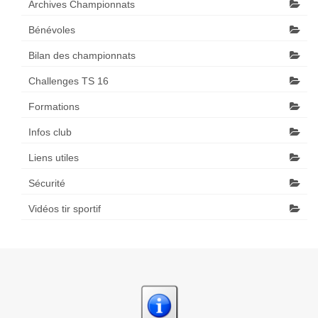
Archives Championnats
Bénévoles
Bilan des championnats
Challenges TS 16
Formations
Infos club
Liens utiles
Sécurité
Vidéos tir sportif