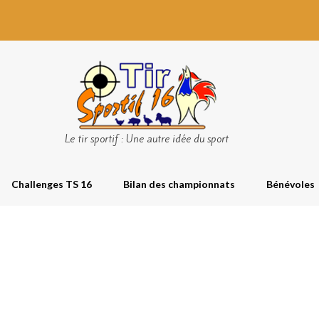
Le tir sportif : Une autre idée du sport
Challenges TS 16
Bilan des championnats
Bénévoles