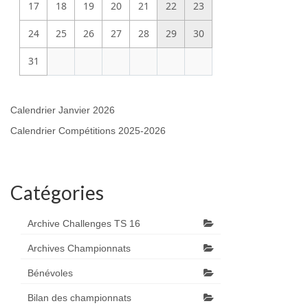
17
18
19
20
21
22
23
24
25
26
27
28
29
30
31
Calendrier Janvier 2026
Calendrier Compétitions 2025-2026
Catégories
Archive Challenges TS 16
Archives Championnats
Bénévoles
Bilan des championnats