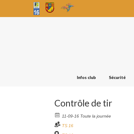
Infos club
Sécurité
Contrôle de tir
11-09-16 Toute la journée
TS 16