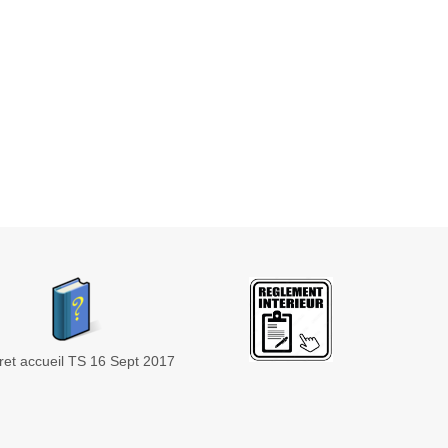
vret accueil TS 16 Sept 2017