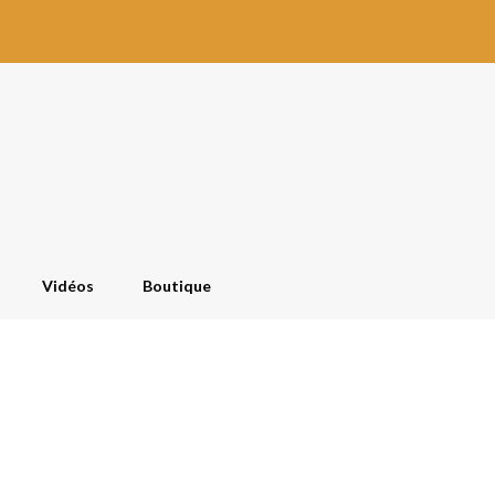
Vidéos
Boutique