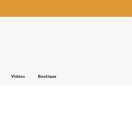
Vidéos
Boutique