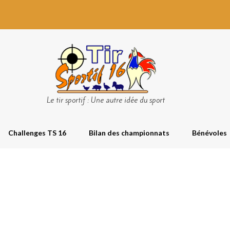
Le tir sportif : Une autre idée du sport
Challenges TS 16
Bilan des championnats
Bénévoles