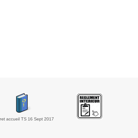
vret accueil TS 16 Sept 2017