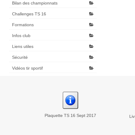
Bilan des championnats
Challenges TS 16
Formations
Infos club
Liens utiles
Sécurité
Vidéos tir sportif
Plaquette TS 16 Sept 2017
Li