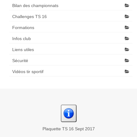
Bilan des championnats
Challenges TS 16
Formations
Infos club
Liens utiles
Sécurité
Vidéos tir sportif
Plaquette TS 16 Sept 2017