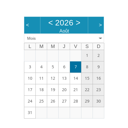
Bénévoles
Vidéos
<
2026
>
<
>
Boutique
Août
Mois
L
M
M
J
V
S
D
1
2
3
4
5
6
7
8
9
10
11
12
13
14
15
16
17
18
19
20
21
22
23
24
25
26
27
28
29
30
31