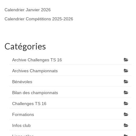
Calendrier Janvier 2026
Calendrier Compétitions 2025-2026
Catégories
Archive Challenges TS 16
Archives Championnats
Bénévoles
Bilan des championnats
Challenges TS 16
Formations
Infos club