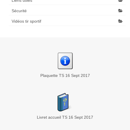
Liens utiles
Sécurité
Vidéos tir sportif
Plaquette TS 16 Sept 2017
Livret accueil TS 16 Sept 2017