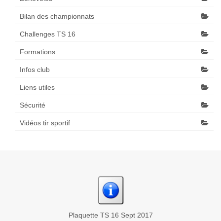
Bilan des championnats
Challenges TS 16
Formations
Infos club
Liens utiles
Sécurité
Vidéos tir sportif
Plaquette TS 16 Sept 2017