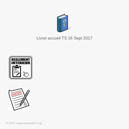
Livret accueil TS 16 Sept 2017
© 2017 www.tirsportif16.org