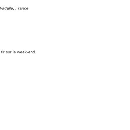
Vadalle, France
 tir sur le week-end.