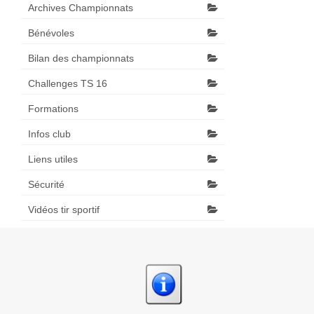
Archives Championnats
Bénévoles
Bilan des championnats
Challenges TS 16
Formations
Infos club
Liens utiles
Sécurité
Vidéos tir sportif