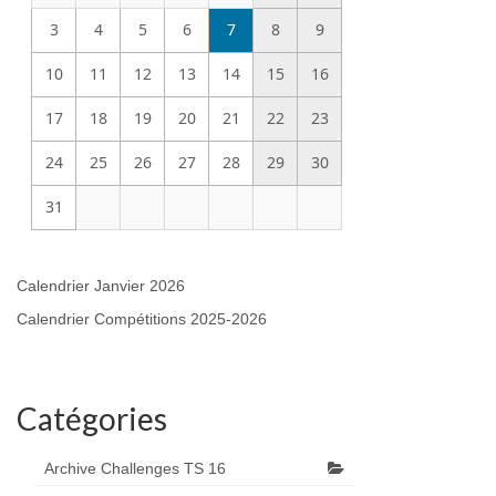
3
4
5
6
7
8
9
10
11
12
13
14
15
16
17
18
19
20
21
22
23
24
25
26
27
28
29
30
31
Calendrier Janvier 2026
Calendrier Compétitions 2025-2026
Catégories
Archive Challenges TS 16