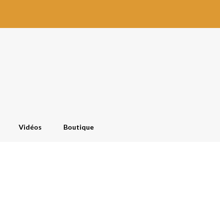
Vidéos
Boutique