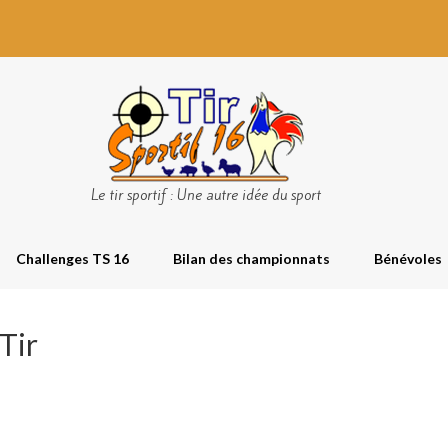
Le tir sportif : Une autre idée du sport
Challenges TS 16
Bilan des championnats
Bénévoles
Tir