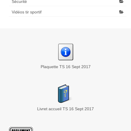
Sécurité
Vidéos tir sportif
Plaquette TS 16 Sept 2017
Livret accueil TS 16 Sept 2017