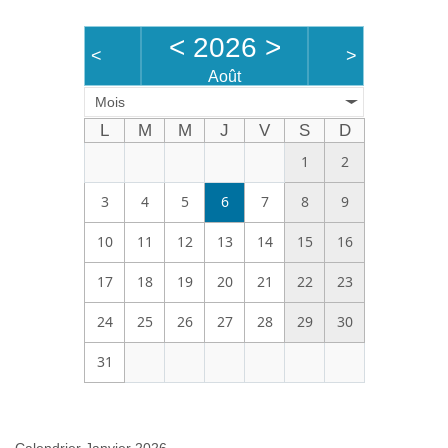
Bénévoles
<
2026
>
<
>
Vidéos
Août
Mois
Boutique
L
M
M
J
V
S
D
1
2
3
4
5
6
7
8
9
10
11
12
13
14
15
16
17
18
19
20
21
22
23
24
25
26
27
28
29
30
31