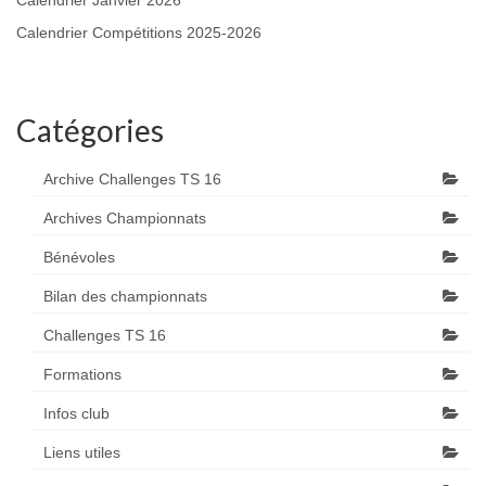
Calendrier Janvier 2026
Calendrier Compétitions 2025-2026
Catégories
Archive Challenges TS 16
Archives Championnats
Bénévoles
Bilan des championnats
Challenges TS 16
Formations
Infos club
Liens utiles