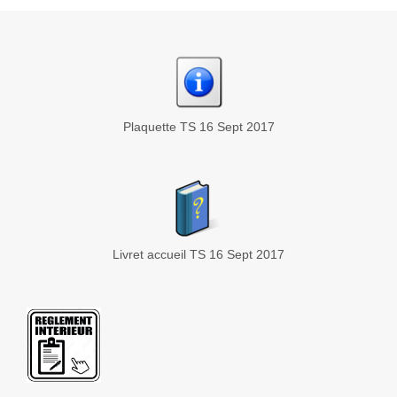
Plaquette TS 16 Sept 2017
Livret accueil TS 16 Sept 2017