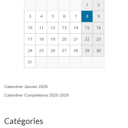
1
2
3
4
5
6
7
8
9
10
11
12
13
14
15
16
17
18
19
20
21
22
23
24
25
26
27
28
29
30
31
Calendrier Janvier 2026
Calendrier Compétitions 2025-2026
Catégories