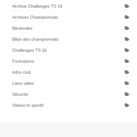
Archive Challenges TS 16
Archives Championnats
Bénévoles
Bilan des championnats
Challenges TS 16
Formations
Infos club
Liens utiles
Sécurité
Vidéos tir sportif