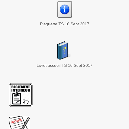
Plaquette TS 16 Sept 2017
Livret accueil TS 16 Sept 2017