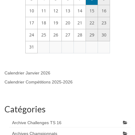
10
11
12
13
14
15
16
17
18
19
20
21
22
23
24
25
26
27
28
29
30
31
Calendrier Janvier 2026
Calendrier Compétitions 2025-2026
Catégories
Archive Challenges TS 16
Archives Championnats