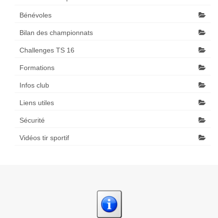
Bénévoles
Bilan des championnats
Challenges TS 16
Formations
Infos club
Liens utiles
Sécurité
Vidéos tir sportif