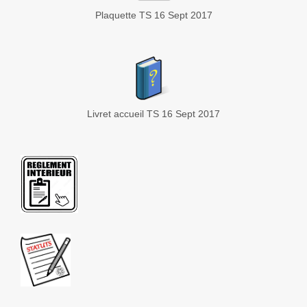
Plaquette TS 16 Sept 2017
Livret accueil TS 16 Sept 2017