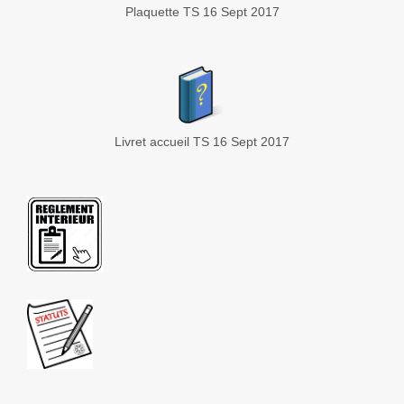
Plaquette TS 16 Sept 2017
Livret accueil TS 16 Sept 2017