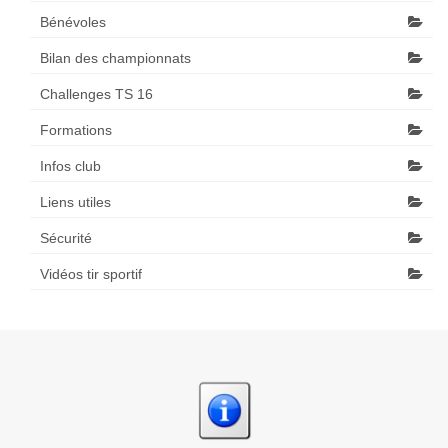
Bénévoles
Bilan des championnats
Challenges TS 16
Formations
Infos club
Liens utiles
Sécurité
Vidéos tir sportif