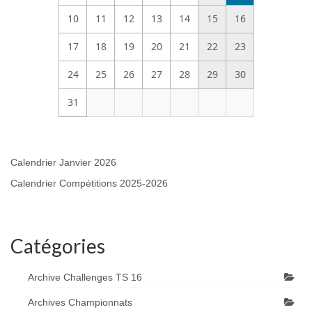
10
11
12
13
14
15
16
17
18
19
20
21
22
23
24
25
26
27
28
29
30
31
Calendrier Janvier 2026
Calendrier Compétitions 2025-2026
Catégories
Archive Challenges TS 16
Archives Championnats