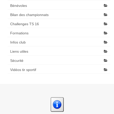
Bénévoles
Bilan des championnats
Challenges TS 16
Formations
Infos club
Liens utiles
Sécurité
Vidéos tir sportif