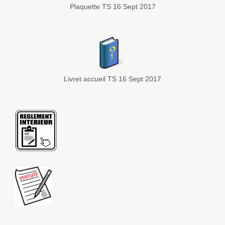
Plaquette TS 16 Sept 2017
Livret accueil TS 16 Sept 2017