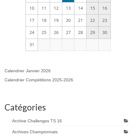
10
11
12
13
14
15
16
17
18
19
20
21
22
23
24
25
26
27
28
29
30
31
Calendrier Janvier 2026
Calendrier Compétitions 2025-2026
Catégories
Archive Challenges TS 16
Archives Championnats