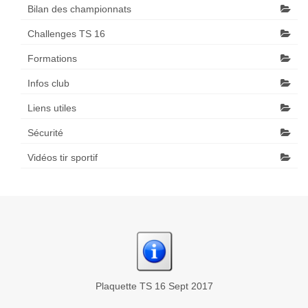
Bilan des championnats
Challenges TS 16
Formations
Infos club
Liens utiles
Sécurité
Vidéos tir sportif
Plaquette TS 16 Sept 2017