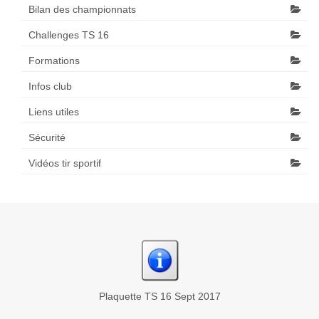
Bilan des championnats
Challenges TS 16
Formations
Infos club
Liens utiles
Sécurité
Vidéos tir sportif
Plaquette TS 16 Sept 2017