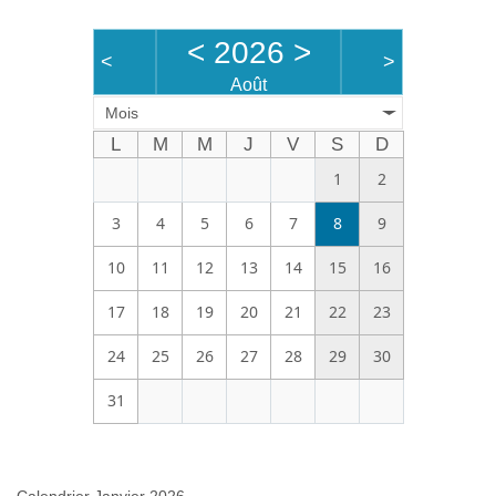
Bénévoles
<
2026
>
<
>
Vidéos
Août
Mois
Boutique
L
M
M
J
V
S
D
1
2
3
4
5
6
7
8
9
10
11
12
13
14
15
16
17
18
19
20
21
22
23
24
25
26
27
28
29
30
31