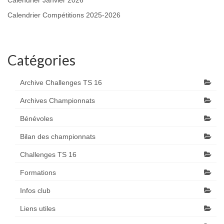
Calendrier Janvier 2026
Calendrier Compétitions 2025-2026
Catégories
Archive Challenges TS 16
Archives Championnats
Bénévoles
Bilan des championnats
Challenges TS 16
Formations
Infos club
Liens utiles