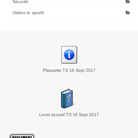
Sécurité
Vidéos tir sportif
Plaquette TS 16 Sept 2017
Livret accueil TS 16 Sept 2017