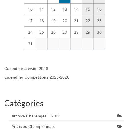
10
11
12
13
14
15
16
17
18
19
20
21
22
23
24
25
26
27
28
29
30
31
Calendrier Janvier 2026
Calendrier Compétitions 2025-2026
Catégories
Archive Challenges TS 16
Archives Championnats