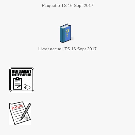
Plaquette TS 16 Sept 2017
Livret accueil TS 16 Sept 2017