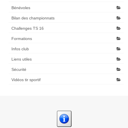
Bénévoles
Bilan des championnats
Challenges TS 16
Formations
Infos club
Liens utiles
Sécurité
Vidéos tir sportif