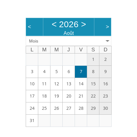
Bénévoles
Vidéos
<
2026
>
<
>
Boutique
Août
Mois
L
M
M
J
V
S
D
1
2
3
4
5
6
7
8
9
10
11
12
13
14
15
16
17
18
19
20
21
22
23
24
25
26
27
28
29
30
31