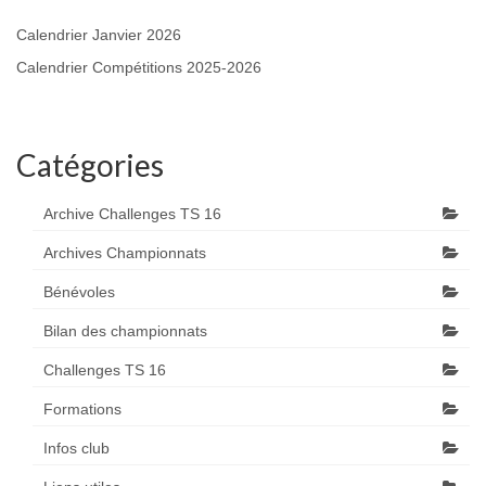
Calendrier Janvier 2026
Calendrier Compétitions 2025-2026
Catégories
Archive Challenges TS 16
Archives Championnats
Bénévoles
Bilan des championnats
Challenges TS 16
Formations
Infos club