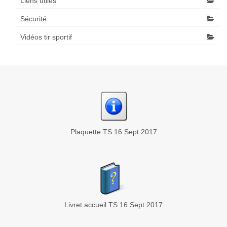
Liens utiles
Sécurité
Vidéos tir sportif
Plaquette TS 16 Sept 2017
Livret accueil TS 16 Sept 2017