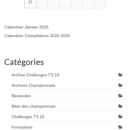
31
Calendrier Janvier 2026
Calendrier Compétitions 2025-2026
Catégories
Archive Challenges TS 16
Archives Championnats
Bénévoles
Bilan des championnats
Challenges TS 16
Formations