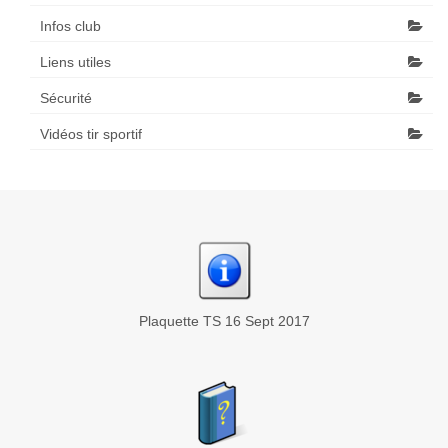
Infos club
Liens utiles
Sécurité
Vidéos tir sportif
Plaquette TS 16 Sept 2017