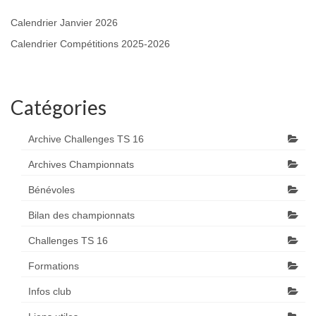
Calendrier Janvier 2026
Calendrier Compétitions 2025-2026
Catégories
Archive Challenges TS 16
Archives Championnats
Bénévoles
Bilan des championnats
Challenges TS 16
Formations
Infos club