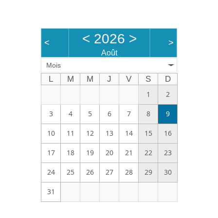
Bénévoles
Vidéos
<
2026
>
<
>
Boutique
Août
Mois
L
M
M
J
V
S
D
1
2
3
4
5
6
7
8
9
10
11
12
13
14
15
16
17
18
19
20
21
22
23
24
25
26
27
28
29
30
31