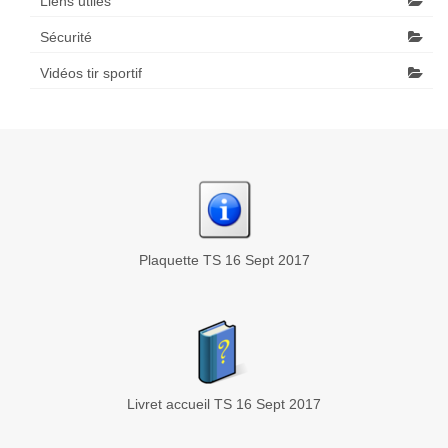
Liens utiles
Sécurité
Vidéos tir sportif
Plaquette TS 16 Sept 2017
Livret accueil TS 16 Sept 2017