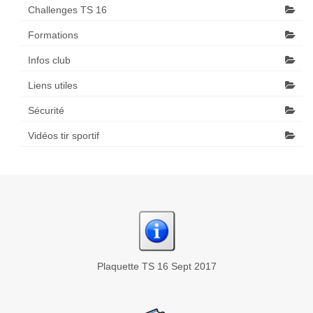
Challenges TS 16
Formations
Infos club
Liens utiles
Sécurité
Vidéos tir sportif
Plaquette TS 16 Sept 2017