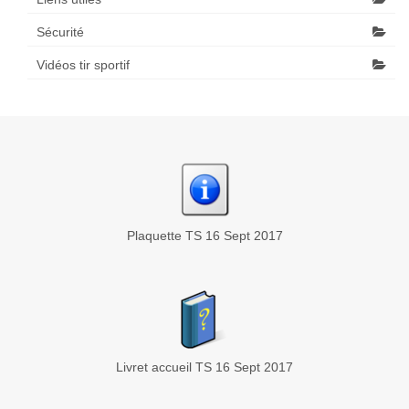
Sécurité
Vidéos tir sportif
Plaquette TS 16 Sept 2017
Livret accueil TS 16 Sept 2017