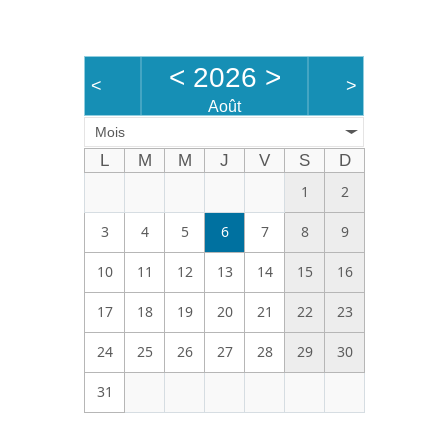
Bénévoles
Vidéos
<
2026
>
<
>
Boutique
Août
Mois
L
M
M
J
V
S
D
1
2
3
4
5
6
7
8
9
10
11
12
13
14
15
16
17
18
19
20
21
22
23
24
25
26
27
28
29
30
31