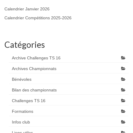
Calendrier Janvier 2026
Calendrier Compétitions 2025-2026
Catégories
Archive Challenges TS 16
Archives Championnats
Bénévoles
Bilan des championnats
Challenges TS 16
Formations
Infos club
Liens utiles