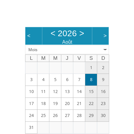
Bénévoles
Vidéos
Boutique
<
2026
>
<
>
Août
Mois
L
M
M
J
V
S
D
1
2
3
4
5
6
7
8
9
10
11
12
13
14
15
16
17
18
19
20
21
22
23
24
25
26
27
28
29
30
31