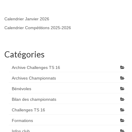
Calendrier Janvier 2026
Calendrier Compétitions 2025-2026
Catégories
Archive Challenges TS 16
Archives Championnats
Bénévoles
Bilan des championnats
Challenges TS 16
Formations
Infos club