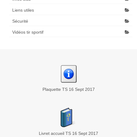
Liens utiles
Sécurité
Vidéos tir sportif
Plaquette TS 16 Sept 2017
Livret accueil TS 16 Sept 2017