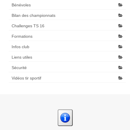
Bénévoles
Bilan des championnats
Challenges TS 16
Formations
Infos club
Liens utiles
Sécurité
Vidéos tir sportif