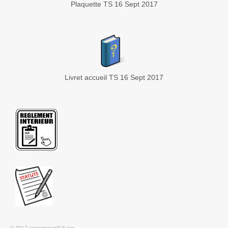
Plaquette TS 16 Sept 2017
Livret accueil TS 16 Sept 2017
© 2017 www.tirsportif16.org