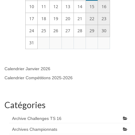
10
11
12
13
14
15
16
17
18
19
20
21
22
23
24
25
26
27
28
29
30
31
Calendrier Janvier 2026
Calendrier Compétitions 2025-2026
Catégories
Archive Challenges TS 16
Archives Championnats