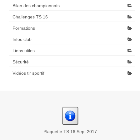
Bilan des championnats
Challenges TS 16
Formations
Infos club
Liens utiles
Sécurité
Vidéos tir sportif
Plaquette TS 16 Sept 2017