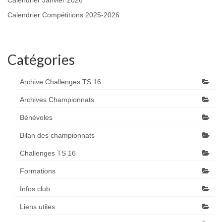
Calendrier Janvier 2026
Calendrier Compétitions 2025-2026
Catégories
Archive Challenges TS 16
Archives Championnats
Bénévoles
Bilan des championnats
Challenges TS 16
Formations
Infos club
Liens utiles