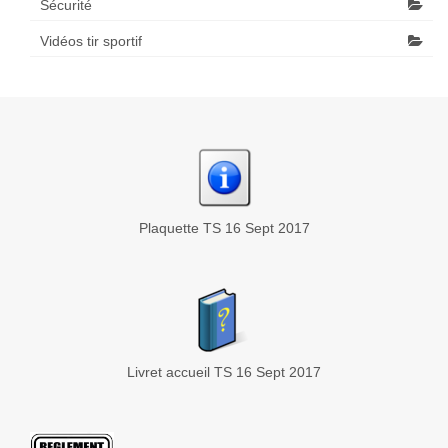
Sécurité
Vidéos tir sportif
Plaquette TS 16 Sept 2017
Livret accueil TS 16 Sept 2017