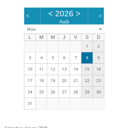
Bénévoles
<
2026
>
<
>
Vidéos
Août
Mois
Boutique
L
M
M
J
V
S
D
1
2
3
4
5
6
7
8
9
10
11
12
13
14
15
16
17
18
19
20
21
22
23
24
25
26
27
28
29
30
31