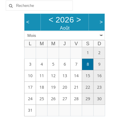
Bénévoles
<
2026
>
Vidéos
<
>
Août
Boutique
Mois
L
M
M
J
V
S
D
1
2
3
4
5
6
7
8
9
10
11
12
13
14
15
16
17
18
19
20
21
22
23
24
25
26
27
28
29
30
31