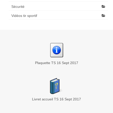
Sécurité
Vidéos tir sportif
Plaquette TS 16 Sept 2017
Livret accueil TS 16 Sept 2017