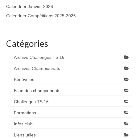
Calendrier Janvier 2026
Calendrier Compétitions 2025-2026
Catégories
Archive Challenges TS 16
Archives Championnats
Bénévoles
Bilan des championnats
Challenges TS 16
Formations
Infos club
Liens utiles