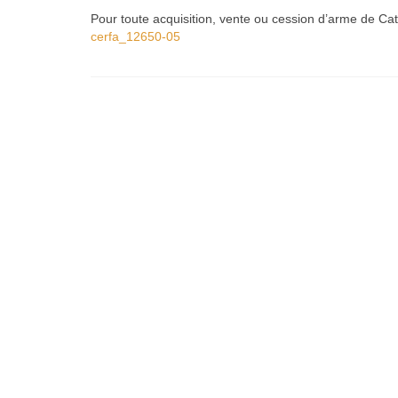
Pour toute acquisition, vente ou cession d’arme de Ca
cerfa_12650-05