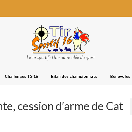
Le tir sportif : Une autre idée du sport
Challenges TS 16
Bilan des championnats
Bénévoles
nte, cession d’arme de Cat