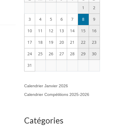
1
2
3
4
5
6
7
8
9
10
11
12
13
14
15
16
17
18
19
20
21
22
23
24
25
26
27
28
29
30
31
Calendrier Janvier 2026
Calendrier Compétitions 2025-2026
Catégories