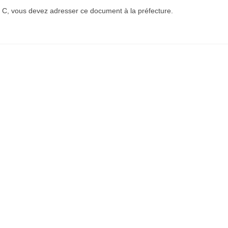
t C, vous devez adresser ce document à la préfecture.