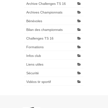
Archive Challenges TS 16
Archives Championnats
Bénévoles
Bilan des championnats
Challenges TS 16
Formations
Infos club
Liens utiles
Sécurité
Vidéos tir sportif