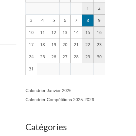
1
2
3
4
5
6
7
8
9
10
11
12
13
14
15
16
17
18
19
20
21
22
23
24
25
26
27
28
29
30
31
Calendrier Janvier 2026
Calendrier Compétitions 2025-2026
Catégories