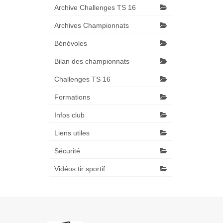
Archive Challenges TS 16
Archives Championnats
Bénévoles
Bilan des championnats
Challenges TS 16
Formations
Infos club
Liens utiles
Sécurité
Vidéos tir sportif