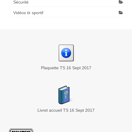
Sécurité
Vidéos tir sportif
Plaquette TS 16 Sept 2017
Livret accueil TS 16 Sept 2017