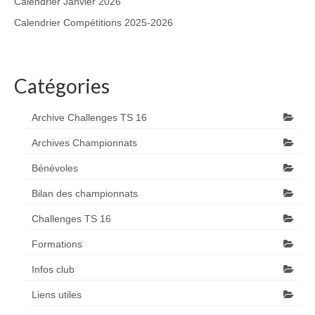
Calendrier Janvier 2026
Calendrier Compétitions 2025-2026
Catégories
Archive Challenges TS 16
Archives Championnats
Bénévoles
Bilan des championnats
Challenges TS 16
Formations
Infos club
Liens utiles