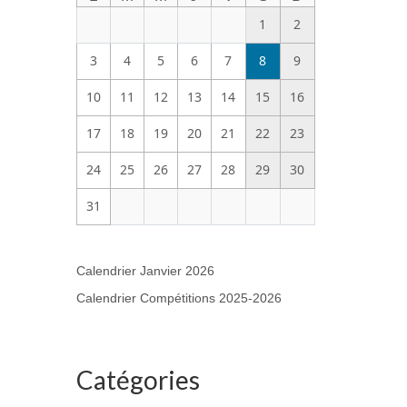
1
2
3
4
5
6
7
8
9
10
11
12
13
14
15
16
17
18
19
20
21
22
23
24
25
26
27
28
29
30
31
Calendrier Janvier 2026
Calendrier Compétitions 2025-2026
Catégories