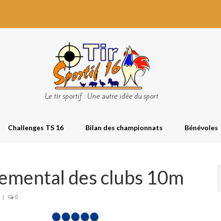
Le tir sportif : Une autre idée du sport
Challenges TS 16
Bilan des championnats
Bénévoles
emental des clubs 10m
|
0