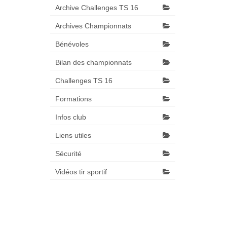
Archive Challenges TS 16
Archives Championnats
Bénévoles
Bilan des championnats
Challenges TS 16
Formations
Infos club
Liens utiles
Sécurité
Vidéos tir sportif